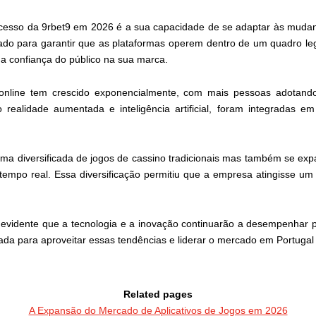
ucesso da 9rbet9 em 2026 é a sua capacidade de se adaptar às muda
hado para garantir que as plataformas operem dentro de um quadro legal
 a confiança do público na sua marca.
online tem crescido exponencialmente, com mais pessoas adotand
o realidade aumentada e inteligência artificial, foram integradas 
ma diversificada de jogos de cassino tradicionais mas também se exp
 tempo real. Essa diversificação permitiu que a empresa atingisse u
vidente que a tecnologia e a inovação continuarão a desempenhar pa
nada para aproveitar essas tendências e liderar o mercado em Portuga
Related pages
A Expansão do Mercado de Aplicativos de Jogos em 2026