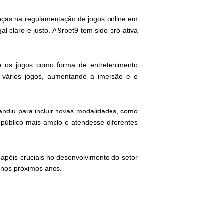
nças na regulamentação de jogos online em
 claro e justo. A 9rbet9 tem sido pró-ativa
o os jogos como forma de entretenimento
em vários jogos, aumentando a imersão e o
andiu para incluir novas modalidades, como
m público mais amplo e atendesse diferentes
péis cruciais no desenvolvimento do setor
l nos próximos anos.