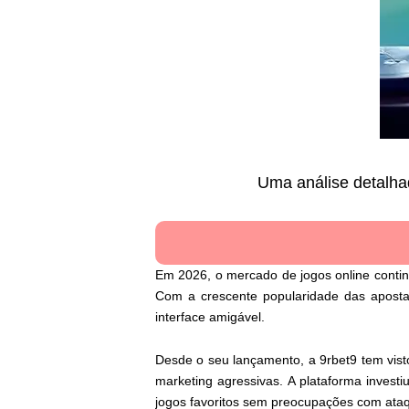
Uma análise detalha
Em 2026, o mercado de jogos online conti
Com a crescente popularidade das apostas
interface amigável.
Desde o seu lançamento, a 9rbet9 tem vist
marketing agressivas. A plataforma inves
jogos favoritos sem preocupações com ata