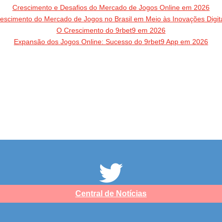
Crescimento e Desafios do Mercado de Jogos Online em 2026
escimento do Mercado de Jogos no Brasil em Meio às Inovações Digit
O Crescimento do 9rbet9 em 2026
Expansão dos Jogos Online: Sucesso do 9rbet9 App em 2026
Central de Notícias