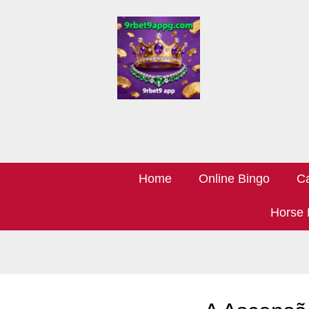
Home
Online Bingo
C
Horse 