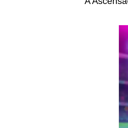
A Ascensã