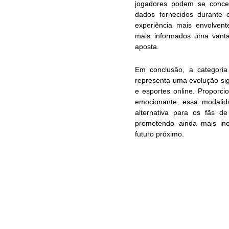
jogadores podem se conce
dados fornecidos durante 
experiência mais envolve
mais informados uma vant
aposta.
Em conclusão, a categoria
representa uma evolução sig
e esportes online. Proporci
emocionante, essa modali
alternativa para os fãs de
prometendo ainda mais ino
futuro próximo.