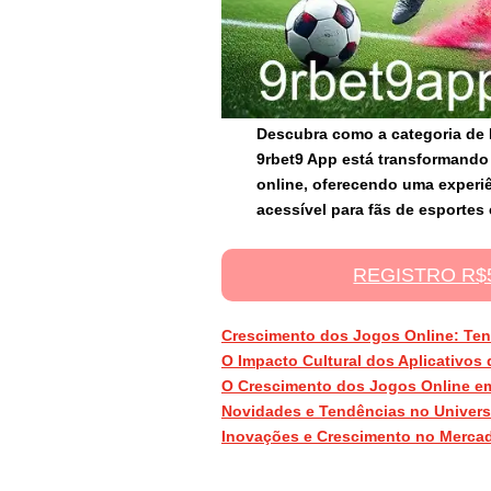
Descubra como a categoria de 
9rbet9 App está transformand
online, oferecendo uma experi
acessível para fãs de esportes
REGISTRO R$
Crescimento dos Jogos Online: Ten
O Impacto Cultural dos Aplicativos
O Crescimento dos Jogos Online e
Novidades e Tendências no Univers
Inovações e Crescimento no Merca