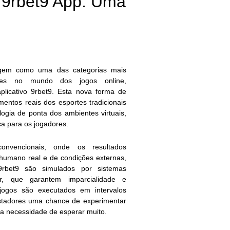
o 9rbet9 App: Uma
rgem como uma das categorias mais
tes no mundo dos jogos online,
plicativo 9rbet9. Esta nova forma de
entos reais dos esportes tradicionais
ogia de ponta dos ambientes virtuais,
ca para os jogadores.
convencionais, onde os resultados
mano real e de condições externas,
9rbet9 são simulados por sistemas
, que garantem imparcialidade e
 jogos são executados em intervalos
stadores uma chance de experimentar
a necessidade de esperar muito.