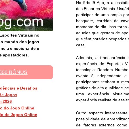
No 9rbet9 App, a acessibil
dos Esportes Virtuais. Usuá
participar de uma ampla gam
basquete, corridas de cav
momento do dia. Isso torna
aqueles que gostam de apost
Esportes Virtuais no
que têm horários ocupados 
o o mundo dos jogos
casa.
ência emocionante e
 e apostadores.
Ademais, a transparência e
experiência de Esportes V
tecnologia Random Number
500 BÔNUS
evento é independente e 
participantes tenham a mes
gráficos de alta qualidade 
dências e Desafios
uma experiência visualm
 de Jogos
experiência realista de assis
m 2026
o do Jogo Online
Outro aspecto interessante
do de Jogos Online
possibilidade de aprendizado
de fatores externos como 