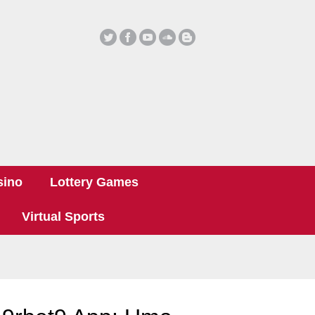
sino
Lottery Games
Virtual Sports