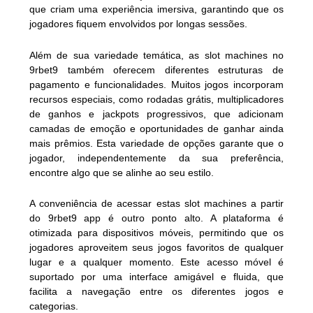
que criam uma experiência imersiva, garantindo que os
jogadores fiquem envolvidos por longas sessões.
Além de sua variedade temática, as slot machines no
9rbet9 também oferecem diferentes estruturas de
pagamento e funcionalidades. Muitos jogos incorporam
recursos especiais, como rodadas grátis, multiplicadores
de ganhos e jackpots progressivos, que adicionam
camadas de emoção e oportunidades de ganhar ainda
mais prêmios. Esta variedade de opções garante que o
jogador, independentemente da sua preferência,
encontre algo que se alinhe ao seu estilo.
A conveniência de acessar estas slot machines a partir
do 9rbet9 app é outro ponto alto. A plataforma é
otimizada para dispositivos móveis, permitindo que os
jogadores aproveitem seus jogos favoritos de qualquer
lugar e a qualquer momento. Este acesso móvel é
suportado por uma interface amigável e fluida, que
facilita a navegação entre os diferentes jogos e
categorias.