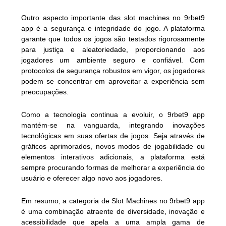
Outro aspecto importante das slot machines no 9rbet9
app é a segurança e integridade do jogo. A plataforma
garante que todos os jogos são testados rigorosamente
para justiça e aleatoriedade, proporcionando aos
jogadores um ambiente seguro e confiável. Com
protocolos de segurança robustos em vigor, os jogadores
podem se concentrar em aproveitar a experiência sem
preocupações.
Como a tecnologia continua a evoluir, o 9rbet9 app
mantém-se na vanguarda, integrando inovações
tecnológicas em suas ofertas de jogos. Seja através de
gráficos aprimorados, novos modos de jogabilidade ou
elementos interativos adicionais, a plataforma está
sempre procurando formas de melhorar a experiência do
usuário e oferecer algo novo aos jogadores.
Em resumo, a categoria de Slot Machines no 9rbet9 app
é uma combinação atraente de diversidade, inovação e
acessibilidade que apela a uma ampla gama de