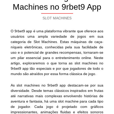
Machines no 9rbet9 App
SLOT MACHINES
O 9rbet9 app é uma plataforma vibrante que oferece aos
usuários uma ampla variedade de jogos em sua
categoria de Slot Machines. Estas máquinas de caça-
níqueis eletrônicas, conhecidas pela sua facilidade de
uso e o potencial de grandes recompensas, tornaram-se
um pilar essencial para o entretenimento online. Neste
artigo, exploraremos o que torna as slot machines no
9rbet9 app tão especiais e por que jogadores de todo o
mundo são atraídos por essa forma clássica de jogo.
As slot machines no 9rbet9 app destacam-se por sua
diversidade. Desde temas clássicos inspirados em frutas
até narrativas mais complexas envolvendo histórias de
aventura e fantasia, há uma slot machine para cada tipo
de jogador. Cada jogo é projetado com gráficos
impressionantes, animações fluidas e efeitos sonoros