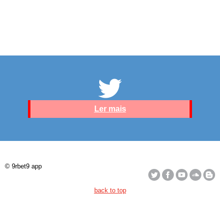
Ler mais
© 9rbet9 app
back to top