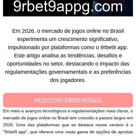
Em 2026, o mercado de jogos online no Brasil
experimenta um crescimento significativo,
impulsionado por plataformas como o 9rbet9 app.
Este artigo analisa as tendências, desafios e
oportunidades no setor, destacando o impacto das
regulamentações governamentais e as preferências
dos jogadores.
REGISTRO R$500 BÔNUS
Em meio a avanços tecnológicos e regulamentações mais claras, o
mercado de jogos online no Brasil tem crescido a passos largos em
2026. Uma das plataformas que se destaca nesse cenário é o
"9rbet9 app", que oferece uma vasta gama de opções de apostas