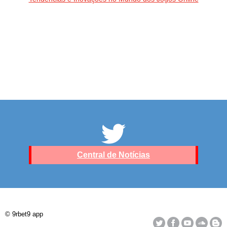
Central de Notícias
© 9rbet9 app