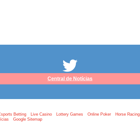
Central de Notícias
sports Betting
Live Casino
Lottery Games
Online Poker
Horse Racing
ícias
Google Sitemap