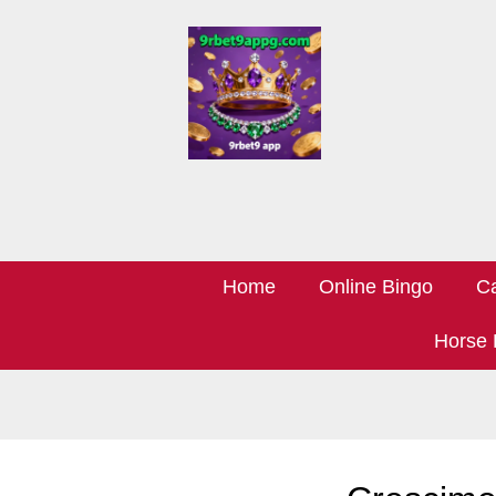
Home
Online Bingo
C
Horse 