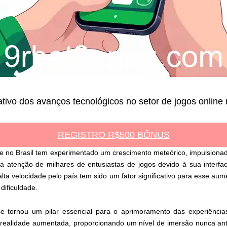
ativo dos avanços tecnológicos no setor de jogos online
REGISTRO R$500 BÔNUS
ne no Brasil tem experimentado um crescimento meteórico, impulsiona
o a atenção de milhares de entusiastas de jogos devido à sua inter
lta velocidade pelo país tem sido um fator significativo para esse au
dificuldade.
 tornou um pilar essencial para o aprimoramento das experiência
l e realidade aumentada, proporcionando um nível de imersão nunca an