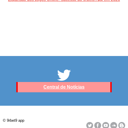
Central de Notícias
© 9rbet9 app