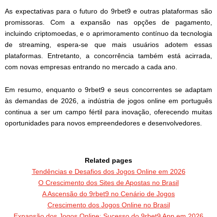
As expectativas para o futuro do 9rbet9 e outras plataformas são
promissoras. Com a expansão nas opções de pagamento,
incluindo criptomoedas, e o aprimoramento contínuo da tecnologia
de streaming, espera-se que mais usuários adotem essas
plataformas. Entretanto, a concorrência também está acirrada,
com novas empresas entrando no mercado a cada ano.
Em resumo, enquanto o 9rbet9 e seus concorrentes se adaptam
às demandas de 2026, a indústria de jogos online em português
continua a ser um campo fértil para inovação, oferecendo muitas
oportunidades para novos empreendedores e desenvolvedores.
Related pages
Tendências e Desafios dos Jogos Online em 2026
O Crescimento dos Sites de Apostas no Brasil
A Ascensão do 9rbet9 no Cenário de Jogos
Crescimento dos Jogos Online no Brasil
Expansão dos Jogos Online: Sucesso do 9rbet9 App em 2026