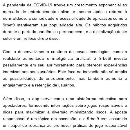
A pandemia de COVID-19 trouxe um crescimento exponencial ao
mercado de entretenimento online, e mesmo após o retorno à
normalidade, a comodidade e acessibilidade de aplicativos como o
9rbet9 mantiveram sua popularidade alta. Os hábitos adquiridos
durante o período pandêmico permanecem, e a digitalização deste
setor é um reflexo direto disso.
Com o desenvolvimento contínuo de novas tecnologias, como a
realidade aumentada e inteligência artificial, o 9rbet9 investe
pesadamente em seu aprimoramento para oferecer experiências
imersivas aos seus usuários. Este foco na inovação não só amplia
as possibilidades de entretenimento, mas também aumenta o
engajamento e a retenção de usuários.
Além disso, o app serve como uma plataforma educativa para
apostadores, fornecendo informações sobre jogos responsáveis e
dicas para maximizar a diversão minimizando riscos. A aposta
responsável é um tópico em ascensão, e o 9rbet9 tem assumido
um papel de liderança ao promover práticas de jogo responsável