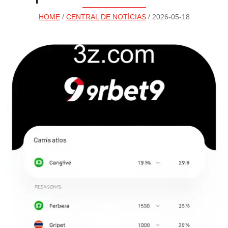
HOME
/
CENTRAL DE NOTÍCIAS
/ 2026-05-18