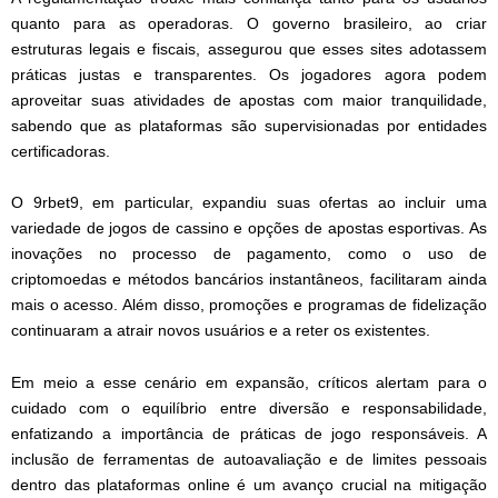
quanto para as operadoras. O governo brasileiro, ao criar
estruturas legais e fiscais, assegurou que esses sites adotassem
práticas justas e transparentes. Os jogadores agora podem
aproveitar suas atividades de apostas com maior tranquilidade,
sabendo que as plataformas são supervisionadas por entidades
certificadoras.
O 9rbet9, em particular, expandiu suas ofertas ao incluir uma
variedade de jogos de cassino e opções de apostas esportivas. As
inovações no processo de pagamento, como o uso de
criptomoedas e métodos bancários instantâneos, facilitaram ainda
mais o acesso. Além disso, promoções e programas de fidelização
continuaram a atrair novos usuários e a reter os existentes.
Em meio a esse cenário em expansão, críticos alertam para o
cuidado com o equilíbrio entre diversão e responsabilidade,
enfatizando a importância de práticas de jogo responsáveis. A
inclusão de ferramentas de autoavaliação e de limites pessoais
dentro das plataformas online é um avanço crucial na mitigação