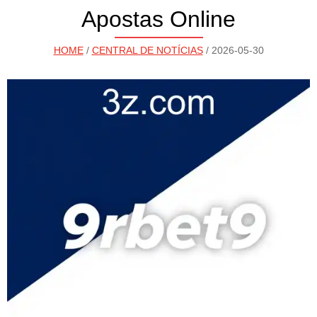
Apostas Online
HOME
/
CENTRAL DE NOTÍCIAS
/ 2026-05-30