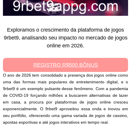
Exploramos o crescimento da plataforma de jogos
9rbet9, analisando seu impacto no mercado de jogos
online em 2026.
REGISTRO R$500 BÔNUS
O ano de 2026 tem consolidado a presença dos jogos online como
uma das formas mais populares de entretenimento digital, e o
9rbet9 é um exemplo pulsante desse fenômeno. Com a pandemia
de COVID-19 forçando milhões a buscarem alternativas de lazer
em casa, a procura por plataformas de jogos online cresceu
exponencialmente. O 9rbet9 aproveitou essa onda e inovou em
seu portfólio, oferecendo uma gama variada de jogos de cassino,
apostas esportivas e até jogos interativos em tempo real.