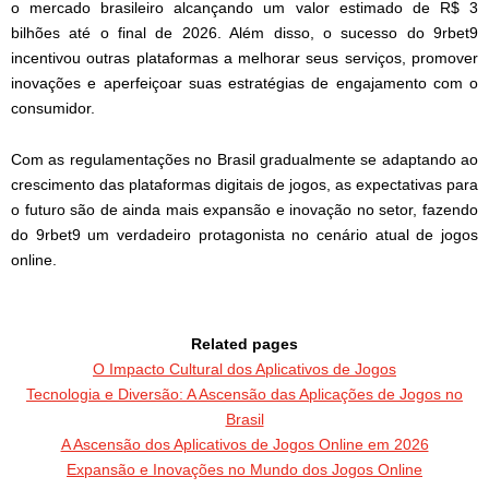
o mercado brasileiro alcançando um valor estimado de R$ 3
bilhões até o final de 2026. Além disso, o sucesso do 9rbet9
incentivou outras plataformas a melhorar seus serviços, promover
inovações e aperfeiçoar suas estratégias de engajamento com o
consumidor.
Com as regulamentações no Brasil gradualmente se adaptando ao
crescimento das plataformas digitais de jogos, as expectativas para
o futuro são de ainda mais expansão e inovação no setor, fazendo
do 9rbet9 um verdadeiro protagonista no cenário atual de jogos
online.
Related pages
O Impacto Cultural dos Aplicativos de Jogos
Tecnologia e Diversão: A Ascensão das Aplicações de Jogos no
Brasil
A Ascensão dos Aplicativos de Jogos Online em 2026
Expansão e Inovações no Mundo dos Jogos Online