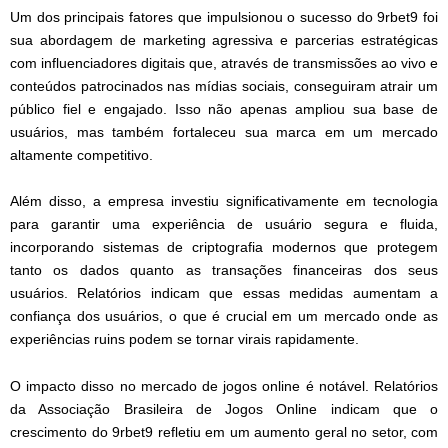
Um dos principais fatores que impulsionou o sucesso do 9rbet9 foi
sua abordagem de marketing agressiva e parcerias estratégicas
com influenciadores digitais que, através de transmissões ao vivo e
conteúdos patrocinados nas mídias sociais, conseguiram atrair um
público fiel e engajado. Isso não apenas ampliou sua base de
usuários, mas também fortaleceu sua marca em um mercado
altamente competitivo.
Além disso, a empresa investiu significativamente em tecnologia
para garantir uma experiência de usuário segura e fluida,
incorporando sistemas de criptografia modernos que protegem
tanto os dados quanto as transações financeiras dos seus
usuários. Relatórios indicam que essas medidas aumentam a
confiança dos usuários, o que é crucial em um mercado onde as
experiências ruins podem se tornar virais rapidamente.
O impacto disso no mercado de jogos online é notável. Relatórios
da Associação Brasileira de Jogos Online indicam que o
crescimento do 9rbet9 refletiu em um aumento geral no setor, com