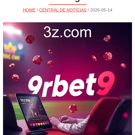
HOME
/
CENTRAL DE NOTÍCIAS
/ 2026-05-14