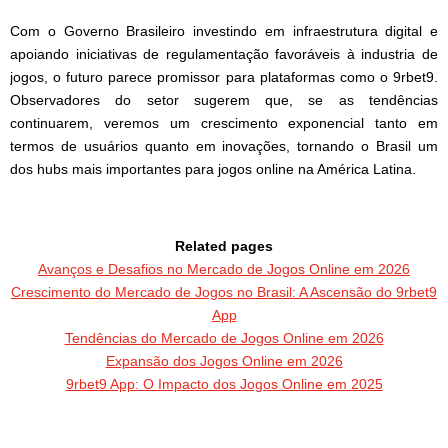
Com o Governo Brasileiro investindo em infraestrutura digital e
apoiando iniciativas de regulamentação favoráveis à industria de
jogos, o futuro parece promissor para plataformas como o 9rbet9.
Observadores do setor sugerem que, se as tendências
continuarem, veremos um crescimento exponencial tanto em
termos de usuários quanto em inovações, tornando o Brasil um
dos hubs mais importantes para jogos online na América Latina.
Related pages
Avanços e Desafios no Mercado de Jogos Online em 2026
Crescimento do Mercado de Jogos no Brasil: A Ascensão do 9rbet9
App
Tendências do Mercado de Jogos Online em 2026
Expansão dos Jogos Online em 2026
9rbet9 App: O Impacto dos Jogos Online em 2025