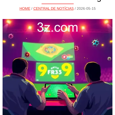
HOME
/
CENTRAL DE NOTÍCIAS
/ 2026-05-15