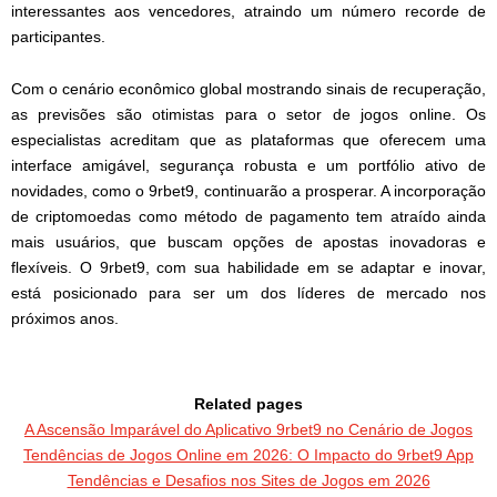
interessantes aos vencedores, atraindo um número recorde de
participantes.
Com o cenário econômico global mostrando sinais de recuperação,
as previsões são otimistas para o setor de jogos online. Os
especialistas acreditam que as plataformas que oferecem uma
interface amigável, segurança robusta e um portfólio ativo de
novidades, como o 9rbet9, continuarão a prosperar. A incorporação
de criptomoedas como método de pagamento tem atraído ainda
mais usuários, que buscam opções de apostas inovadoras e
flexíveis. O 9rbet9, com sua habilidade em se adaptar e inovar,
está posicionado para ser um dos líderes de mercado nos
próximos anos.
Related pages
A Ascensão Imparável do Aplicativo 9rbet9 no Cenário de Jogos
Tendências de Jogos Online em 2026: O Impacto do 9rbet9 App
Tendências e Desafios nos Sites de Jogos em 2026