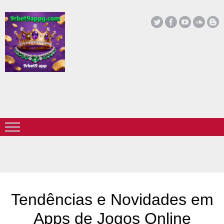
Tendências e Novidades em
Apps de Jogos Online