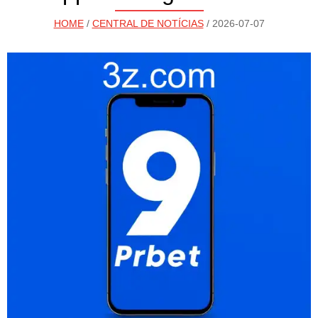
HOME
/
CENTRAL DE NOTÍCIAS
/ 2026-07-07