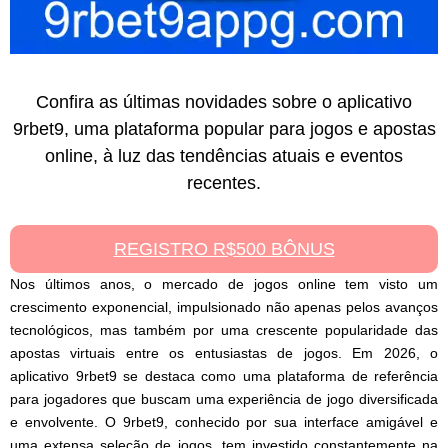
Confira as últimas novidades sobre o aplicativo
9rbet9, uma plataforma popular para jogos e apostas
online, à luz das tendências atuais e eventos
recentes.
REGISTRO R$500 BÔNUS
Nos últimos anos, o mercado de jogos online tem visto um
crescimento exponencial, impulsionado não apenas pelos avanços
tecnológicos, mas também por uma crescente popularidade das
apostas virtuais entre os entusiastas de jogos. Em 2026, o
aplicativo 9rbet9 se destaca como uma plataforma de referência
para jogadores que buscam uma experiência de jogo diversificada
e envolvente. O 9rbet9, conhecido por sua interface amigável e
uma extensa seleção de jogos, tem investido constantemente na