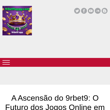
A Ascensão do 9rbet9: O
Futuro dos Jogos Online em