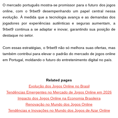
O mercado português mostra-se promissor para o futuro dos jogos
online, com o 9rbet9 desempenhando um papel central nessa
evolução. À medida que a tecnologia avança e as demandas dos
jogadores por experiências autênticas e seguras aumentam, a
9rbet9 continua a se adaptar e inovar, garantindo sua posição de
destaque no setor.
Com essas estratégias, o 9rbet9 não só melhora suas ofertas, mas
também contribui para elevar o padrão do mercado de jogos online
em Portugal, moldando o futuro do entretenimento digital no país.
Related pages
Evolução dos Jogos Online no Brasil
Tendências Emergentes no Mercado de Jogos Online em 2026
Impacto dos Jogos Online na Economia Brasileira
Renovação no Mundo dos Jogos Online
Tendências e Inovações no Mundo dos Jogos de Azar Online