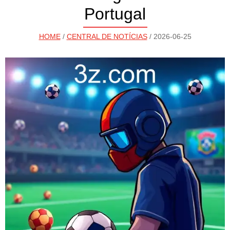
Portugal
HOME
/
CENTRAL DE NOTÍCIAS
/ 2026-06-25