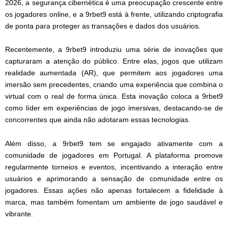
2026, a segurança cibernética é uma preocupação crescente entre
os jogadores online, e a 9rbet9 está à frente, utilizando criptografia
de ponta para proteger as transações e dados dos usuários.
Recentemente, a 9rbet9 introduziu uma série de inovações que
capturaram a atenção do público. Entre elas, jogos que utilizam
realidade aumentada (AR), que permitem aos jogadores uma
imersão sem precedentes, criando uma experiência que combina o
virtual com o real de forma única. Esta inovação coloca a 9rbet9
como líder em experiências de jogo imersivas, destacando-se de
concorrentes que ainda não adotaram essas tecnologias.
Além disso, a 9rbet9 tem se engajado ativamente com a
comunidade de jogadores em Portugal. A plataforma promove
regularmente torneios e eventos, incentivando a interação entre
usuários e aprimorando a sensação de comunidade entre os
jogadores. Essas ações não apenas fortalecem a fidelidade à
marca, mas também fomentam um ambiente de jogo saudável e
vibrante.