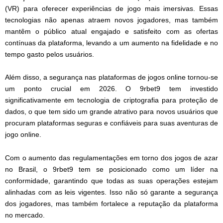
(VR) para oferecer experiências de jogo mais imersivas. Essas
tecnologias não apenas atraem novos jogadores, mas também
mantêm o público atual engajado e satisfeito com as ofertas
contínuas da plataforma, levando a um aumento na fidelidade e no
tempo gasto pelos usuários.
Além disso, a segurança nas plataformas de jogos online tornou-se
um ponto crucial em 2026. O 9rbet9 tem investido
significativamente em tecnologia de criptografia para proteção de
dados, o que tem sido um grande atrativo para novos usuários que
procuram plataformas seguras e confiáveis para suas aventuras de
jogo online.
Com o aumento das regulamentações em torno dos jogos de azar
no Brasil, o 9rbet9 tem se posicionado como um líder na
conformidade, garantindo que todas as suas operações estejam
alinhadas com as leis vigentes. Isso não só garante a segurança
dos jogadores, mas também fortalece a reputação da plataforma
no mercado.