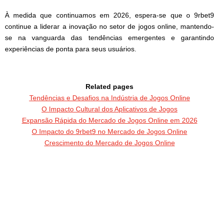
À medida que continuamos em 2026, espera-se que o 9rbet9
continue a liderar a inovação no setor de jogos online, mantendo-
se na vanguarda das tendências emergentes e garantindo
experiências de ponta para seus usuários.
Related pages
Tendências e Desafios na Indústria de Jogos Online
O Impacto Cultural dos Aplicativos de Jogos
Expansão Rápida do Mercado de Jogos Online em 2026
O Impacto do 9rbet9 no Mercado de Jogos Online
Crescimento do Mercado de Jogos Online